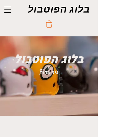
בלוג הפוטבול
בלוג הפוטבול
ניר צדוק