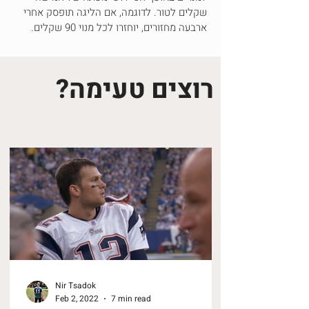
שקלים לטור. לדוגמה, אם הליגה תופסק אחרי
ארבעה מחזורים, יוחזרו לכל מנוי 90 שקלים.
רוצים טעימה?
Nir Tsadok
Feb 2, 2022
7 min read