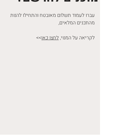
עברו לעמוד תשלום מאובטח והתחילו להנות
מהתכנים המלאים,
לקריאה על המנוי,
לחצו כאן
>>