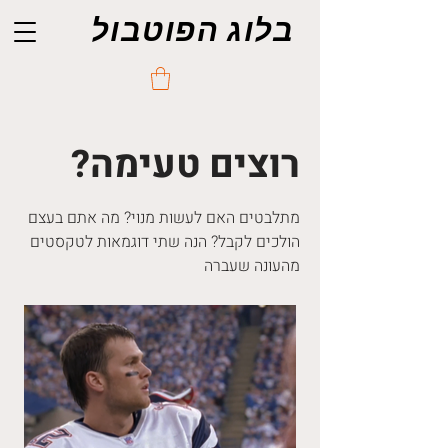
בלוג הפוטבול
רוצים טעימה?
מתלבטים האם לעשות מנוי? מה אתם בעצם
הולכים לקבל? הנה שתי דוגמאות לטקסטים
מהעונה שעברה