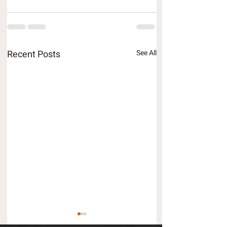
Recent Posts
See All