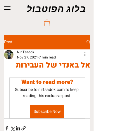
בלוג הפוטבול
Post
Nir Tsadok
Nov 27, 2021
7 min read
אל באנדי של העבירות
Want to read more?
Subscribe to nirtsadok.com to keep 
reading this exclusive post.
Subscribe Now