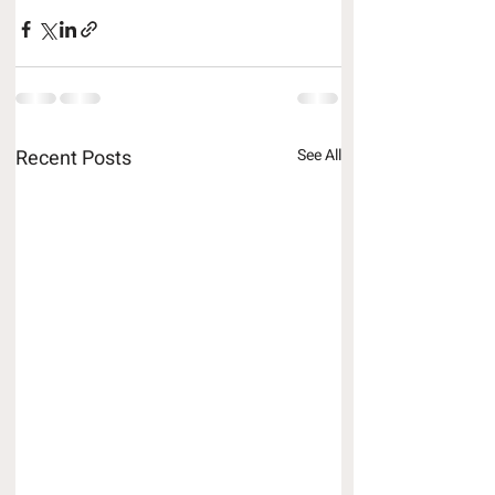
Recent Posts
See All