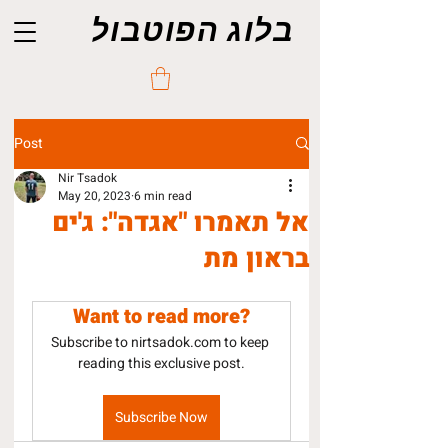
בלוג הפוטבול
Post
Nir Tsadok
May 20, 2023
6 min read
אל תאמרו "אגדה": ג'ים
בראון מת
Want to read more?
Subscribe to nirtsadok.com to keep 
reading this exclusive post.
Subscribe Now