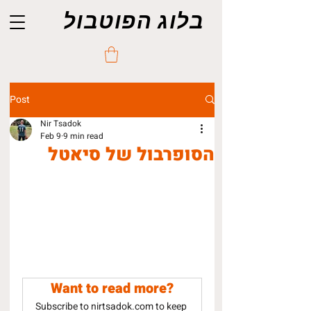
בלוג הפוטבול
Post
Nir Tsadok
Feb 9
9 min read
הסופרבול של סיאטל
Want to read more?
Subscribe to nirtsadok.com to keep 