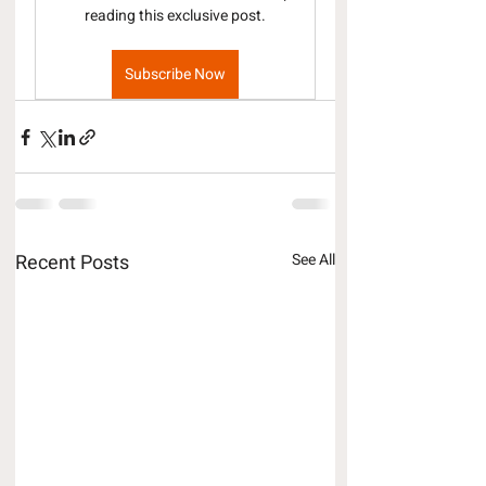
reading this exclusive post.
Subscribe Now
Recent Posts
See All