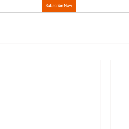
Subscribe Now