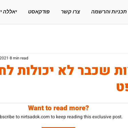
תכניות והרשמה
צרו קשר
פודקאסט
יאללה י
 2021
8 min read
ת שכבר לא יכולות לח
ט
Want to read more?
bscribe to nirtsadok.com to keep reading this exclusive post.