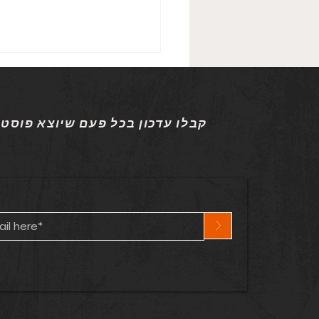
קבלו עדכון בכל פעם שיוצא פוסט
הספירה לאחור, חלק ג'
>