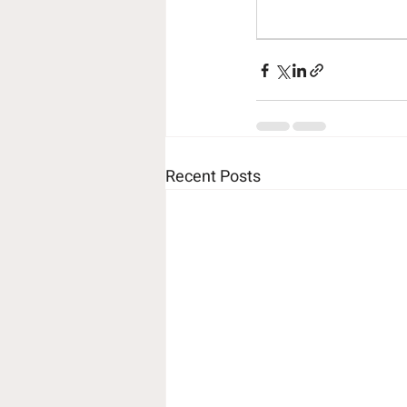
Recent Posts