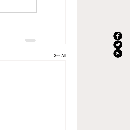
See All