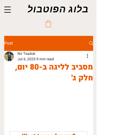
בלוג הפוטבול
Post
Nir Tsadok
Jul 6, 2025
9 min read
מסביב לליגה ב-80 יום,
חלק ג'