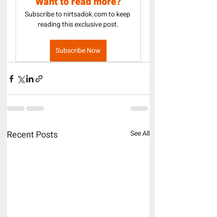
Want to read more?
Subscribe to nirtsadok.com to keep 
reading this exclusive post.
Subscribe Now
Recent Posts
See All