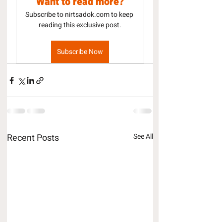
Want to read more?
Subscribe to nirtsadok.com to keep 
reading this exclusive post.
Subscribe Now
Recent Posts
See All