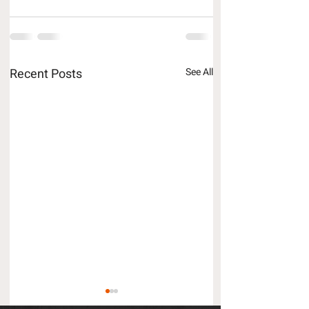
Recent Posts
See All