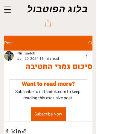
בלוג הפוטבול
Post
Nir Tsadok
Jan 29, 2024
16 min read
סיכום גמרי החטיבה
Want to read more?
Subscribe to nirtsadok.com to keep 
reading this exclusive post.
Subscribe Now