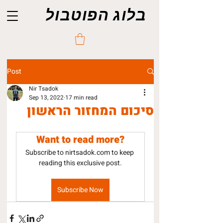
בלוג הפוטבול
Post
Nir Tsadok
Sep 13, 2022
17 min read
סיכום המחזור הראשון
Want to read more?
Subscribe to nirtsadok.com to keep 
reading this exclusive post.
Subscribe Now