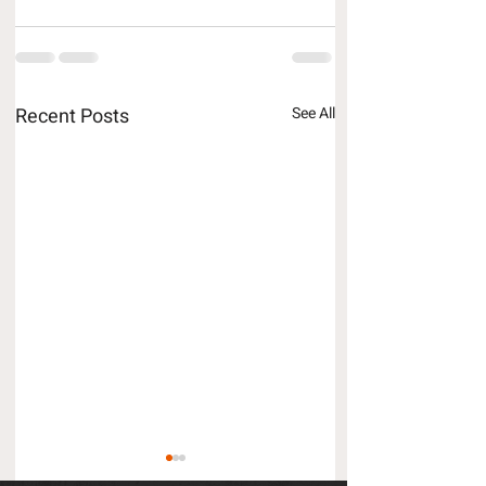
Recent Posts
See All