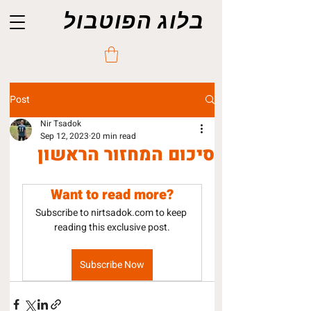
בלוג הפוטבול
Post
Nir Tsadok
Sep 12, 2023
20 min read
סיכום המחזור הראשון
Want to read more?
Subscribe to nirtsadok.com to keep 
reading this exclusive post.
Subscribe Now