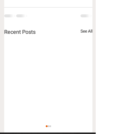
Recent Posts
See All