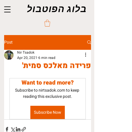
בלוג הפוטבול
Post
Nir Tsadok
Apr 20, 2021
6 min read
פרידה מאלכס סמית'
Want to read more?
Subscribe to nirtsadok.com to keep 
reading this exclusive post.
Subscribe Now