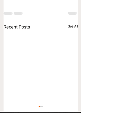
Recent Posts
See All