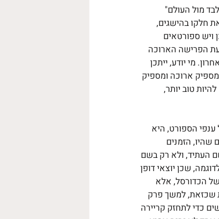
בד מול העולם" 
ת חלקו בהישגים, 
 ויש ספורטאים 
דעת הפרישה הארוכה 
ן. מי יודע, ייתכן 
מספיק ארוכה ומספיק 
יות טוב יותר, 
ענפי הספורט, היא 
 שהיו, הזמנים 
 העתיד, ולא רק בשם 
וגמה, שכן יוצאי דופן 
של הכדורסל, אלא 
ת שכזאת, למשך פרק 
שים כדי לתחזק קריירה 