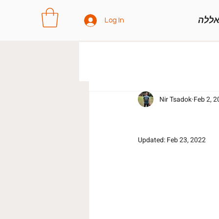
בלוג הפוט
אללה
Log In
Nir Tsadok
Feb 2, 
Updated:
Feb 23, 2022