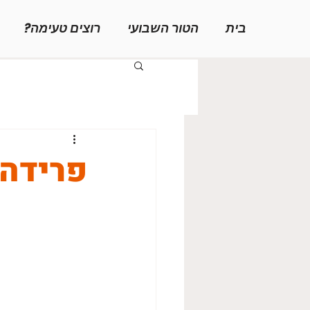
בית
הטור השבועי
רוצים טעימה?
פרידה 